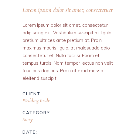
Lorem ipsum dolor sit amet, consectetuer
Lorem ipsum dolor sit amet, consectetur
adipiscing elit. Vestibulum suscipit mi ligula,
pretium ultrices ante pretium at. Proin
maximus mauris ligula, at malesuada odio
consectetur et. Nulla facilisi. Etiam et
tempus turpis. Nam tempor lectus non velit
faucibus dapibus. Proin at ex id massa
eleifend suscipit.
CLIENT
Wedding Bride
CATEGORY:
Story
DATE: