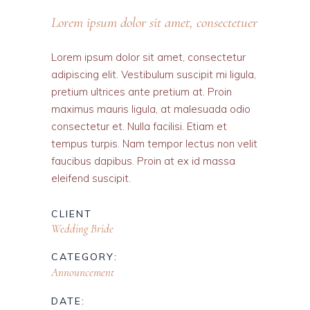
Lorem ipsum dolor sit amet, consectetuer
Lorem ipsum dolor sit amet, consectetur
adipiscing elit. Vestibulum suscipit mi ligula,
pretium ultrices ante pretium at. Proin
maximus mauris ligula, at malesuada odio
consectetur et. Nulla facilisi. Etiam et
tempus turpis. Nam tempor lectus non velit
faucibus dapibus. Proin at ex id massa
eleifend suscipit.
CLIENT
Wedding Bride
CATEGORY:
Announcement
DATE: