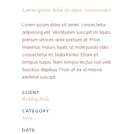
Lorem ipsum dolor sit amet, consectetuer
Lorem ipsum dolor sit amet, consectetur
adipiscing elit. Vestibulum suscipit mi ligula,
pretium ultrices ante pretium at. Proin
maximus mauris ligula, at malesuada odio
consectetur et. Nulla facilisi. Etiam et
tempus turpis. Nam tempor lectus non velit
faucibus dapibus. Proin at ex id massa
eleifend suscipit.
CLIENT
Wedding Bride
CATEGORY:
Story
DATE: