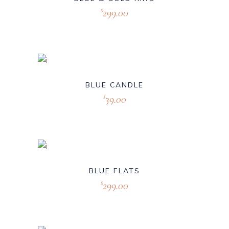
299.00
$
BLUE CANDLE
39.00
$
BLUE FLATS
299.00
$