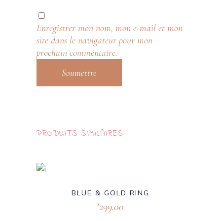
Enregistrer mon nom, mon e-mail et mon
site dans le navigateur pour mon
prochain commentaire.
PRODUITS SIMILAIRES
BLUE & GOLD RING
299.00
$