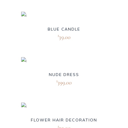
BLUE CANDLE
39.00
$
NUDE DRESS
399.00
$
FLOWER HAIR DECORATION
$