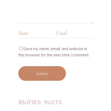
Save my name, email, and website in
this browser for the next time I comment.
Submit
RELATED POSTS