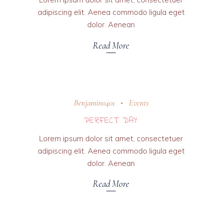
adipiscing elit. Aenea commodo ligula eget
dolor. Aenean
Read More
31 octobre 2018
Benjamin0401
Events
PERFECT DAY
Lorem ipsum dolor sit amet, consectetuer
adipiscing elit. Aenea commodo ligula eget
dolor. Aenean
Read More