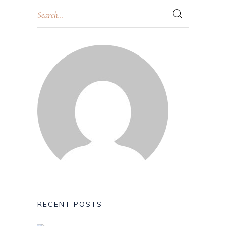
RECENT POSTS