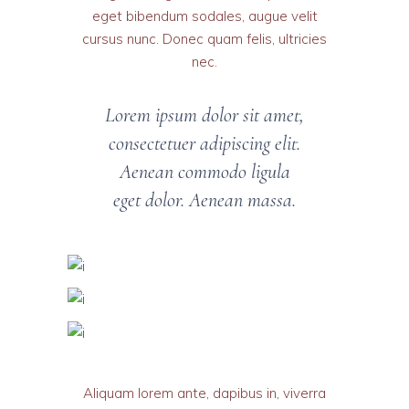
eget bibendum sodales, augue velit
cursus nunc. Donec quam felis, ultricies
nec.
Lorem ipsum dolor sit amet,
consectetuer adipiscing elit.
Aenean commodo ligula
eget dolor. Aenean massa.
Aliquam lorem ante, dapibus in, viverra