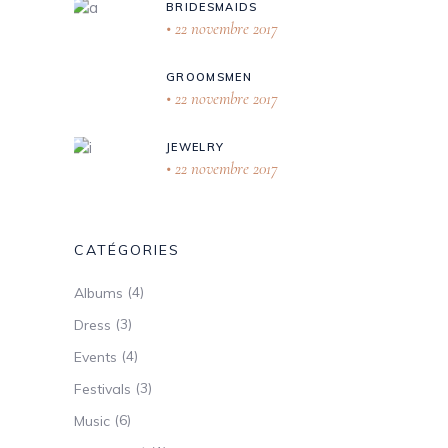
BRIDESMAIDS
22 novembre 2017
GROOMSMEN
22 novembre 2017
JEWELRY
22 novembre 2017
CATÉGORIES
(4)
Albums
(3)
Dress
(4)
Events
(3)
Festivals
(6)
Music