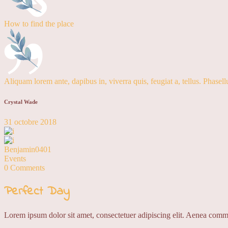
How to find the place
Aliquam lorem ante, dapibus in, viverra quis, feugiat a, tellus. Phasell
Crystal Wade
31 octobre 2018
Benjamin0401
Events
0 Comments
Perfect Day
Lorem ipsum dolor sit amet, consectetuer adipiscing elit. Aenea comm