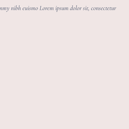
ummy nibh euismo Lorem ipsum dolor sit, consectetur