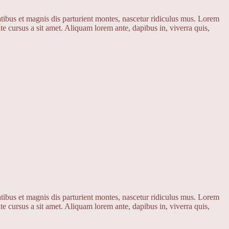
ibus et magnis dis parturient montes, nascetur ridiculus mus. Lorem
te cursus a sit amet. Aliquam lorem ante, dapibus in, viverra quis,
ibus et magnis dis parturient montes, nascetur ridiculus mus. Lorem
te cursus a sit amet. Aliquam lorem ante, dapibus in, viverra quis,