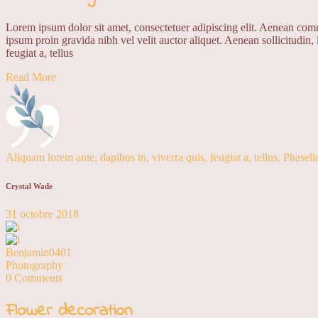
Lorem ipsum dolor sit amet, consectetuer adipiscing elit. Aenean co
ipsum proin gravida nibh vel velit auctor aliquet. Aenean sollicitudin,
feugiat a, tellus
Read More
Aliquam lorem ante, dapibus in, viverra quis, feugiat a, tellus. Phasell
Crystal Wade
31 octobre 2018
Benjamin0401
Photography
0 Comments
Flower decoration