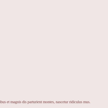
us et magnis dis parturient montes, nascetur ridiculus mus.