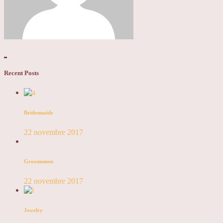
Recent Posts
Bridesmaids
22 novembre 2017
Groomsmen
22 novembre 2017
Jewelry