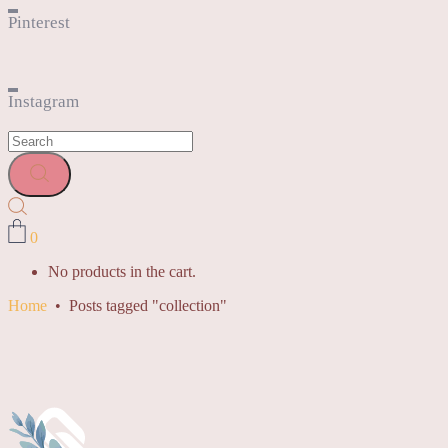
Pinterest
Instagram
0
No products in the cart.
Home
•
Posts tagged "collection"