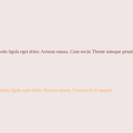
odo ligula eget dolor. Aenean massa. Cum sociis Theme natoque penatib
mmodo ligula eget dolor. Aenean massa. Cum sociis et magnis.