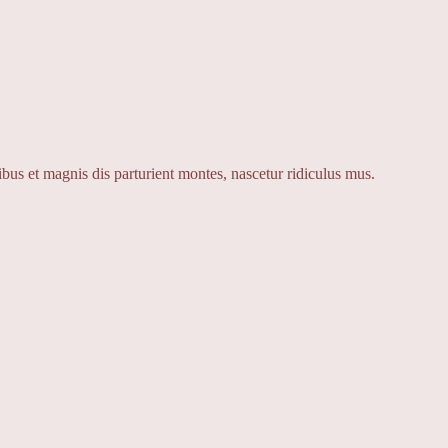
us et magnis dis parturient montes, nascetur ridiculus mus.