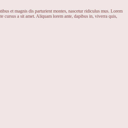
ibus et magnis dis parturient montes, nascetur ridiculus mus. Lorem
te cursus a sit amet. Aliquam lorem ante, dapibus in, viverra quis,