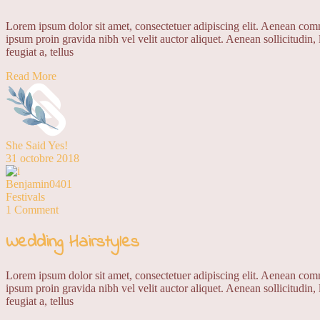
Lorem ipsum dolor sit amet, consectetuer adipiscing elit. Aenean co
ipsum proin gravida nibh vel velit auctor aliquet. Aenean sollicitudin,
feugiat a, tellus
Read More
She Said Yes!
31 octobre 2018
Benjamin0401
Festivals
1 Comment
Wedding Hairstyles
Lorem ipsum dolor sit amet, consectetuer adipiscing elit. Aenean co
ipsum proin gravida nibh vel velit auctor aliquet. Aenean sollicitudin,
feugiat a, tellus