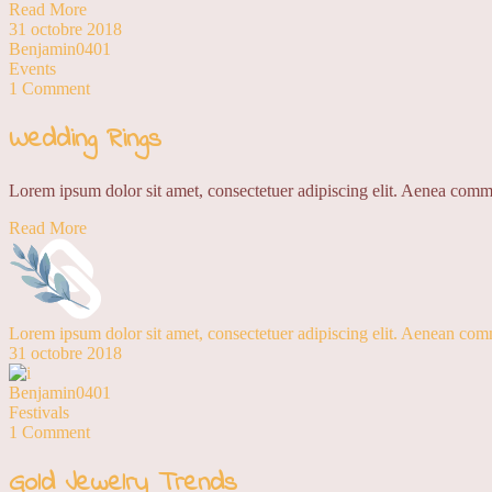
Read More
31 octobre 2018
Benjamin0401
Events
1 Comment
Wedding Rings
Lorem ipsum dolor sit amet, consectetuer adipiscing elit. Aenea comm
Read More
Lorem ipsum dolor sit amet, consectetuer adipiscing elit. Aenean co
31 octobre 2018
Benjamin0401
Festivals
1 Comment
Gold Jewelry Trends