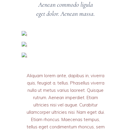
Aenean commodo ligula
eget dolor. Aenean massa.
Aliquam lorem ante, dapibus in, viverra
quis, feugiat a, tellus. Phasellus viverra
nulla ut metus varius laoreet. Quisque
rutrum. Aenean imperdiet. Etiam
ultricies nisi vel augue. Curabitur
ullamcorper ultricies nisi. Nam eget dui.
Etiam rhoncus. Maecenas tempus,
tellus eget condimentum rhoncus, sem