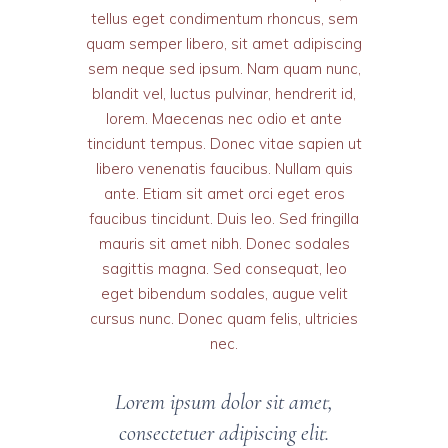
tellus eget condimentum rhoncus, sem
quam semper libero, sit amet adipiscing
sem neque sed ipsum. Nam quam nunc,
blandit vel, luctus pulvinar, hendrerit id,
lorem. Maecenas nec odio et ante
tincidunt tempus. Donec vitae sapien ut
libero venenatis faucibus. Nullam quis
ante. Etiam sit amet orci eget eros
faucibus tincidunt. Duis leo. Sed fringilla
mauris sit amet nibh. Donec sodales
sagittis magna. Sed consequat, leo
eget bibendum sodales, augue velit
cursus nunc. Donec quam felis, ultricies
nec.
Lorem ipsum dolor sit amet,
consectetuer adipiscing elit.