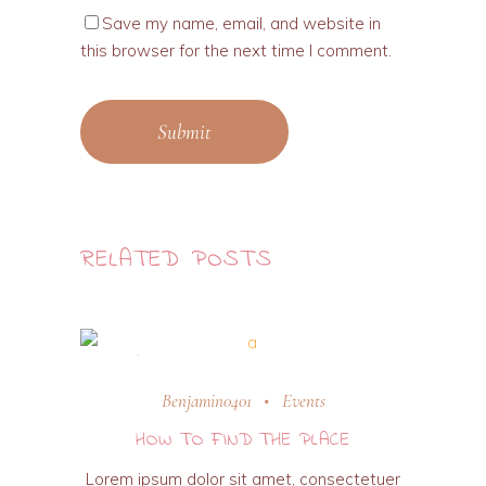
Save my name, email, and website in
this browser for the next time I comment.
Submit
RELATED POSTS
31 octobre 2018
Benjamin0401
Events
HOW TO FIND THE PLACE
Lorem ipsum dolor sit amet, consectetuer