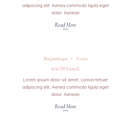
adipiscing elit. Aenea commodo ligula eget
dolor. Aenean
Read More
31 octobre 2018
Benjamin0401
Events
INVITATIONS
Lorem ipsum dolor sit amet, consectetuer
adipiscing elit. Aenea commodo ligula eget
dolor. Aenean
Read More