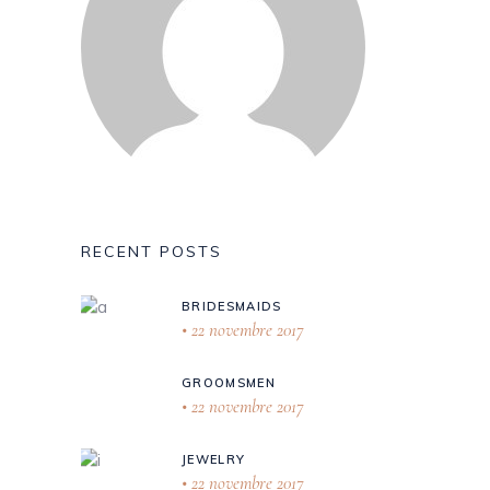
RECENT POSTS
BRIDESMAIDS
22 novembre 2017
GROOMSMEN
22 novembre 2017
JEWELRY
22 novembre 2017