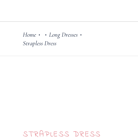
Home
Long Dresses
•
•
•
Strapless Dress
STRAPLESS DRESS