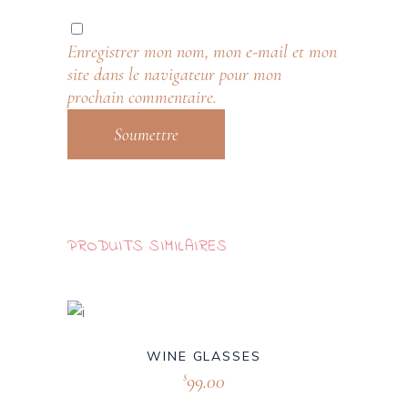
Enregistrer mon nom, mon e-mail et mon
site dans le navigateur pour mon
prochain commentaire.
PRODUITS SIMILAIRES
New
WINE GLASSES
99.00
$