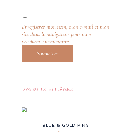
Enregistrer mon nom, mon e-mail et mon
site dans le navigateur pour mon
prochain commentaire.
PRODUITS SIMILAIRES
BLUE & GOLD RING
$