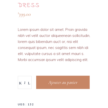
DRESS
399.00
$
Lorem ipsum dolor sit amet. Proin gravida
nibh vel velit auctor aliqueenean sollicitudin,
lorem quis bibendum auct or, nisi elit
consequat ipsum, nec sagittis sem nibh idi
elit. vulputate cursus a sit amet mauri s.
Morbi accumsan ipsum velit adipiscing elit.
Ajouter au panier
UGS :
132